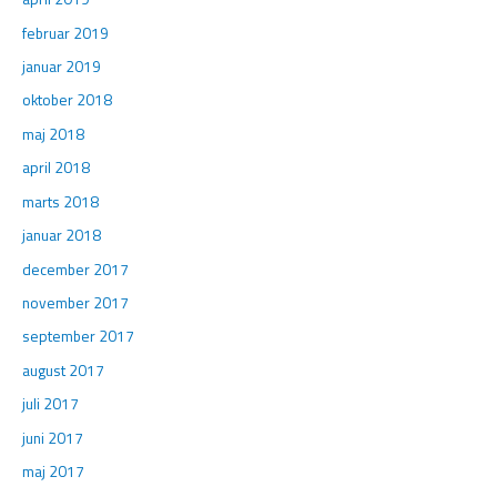
februar 2019
januar 2019
oktober 2018
maj 2018
april 2018
marts 2018
januar 2018
december 2017
november 2017
september 2017
august 2017
juli 2017
juni 2017
maj 2017