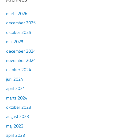
marts 2026
december 2025
oktober 2025
maj 2025
december 2024
november 2024
oktober 2024
juni 2024
april 2024
marts 2024
oktober 2023
august 2023
maj 2023
april 2023