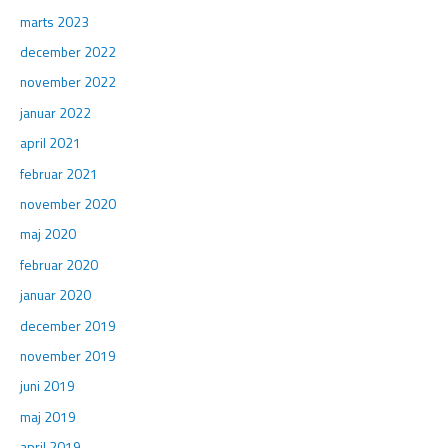
marts 2023
december 2022
november 2022
januar 2022
april 2021
februar 2021
november 2020
maj 2020
februar 2020
januar 2020
december 2019
november 2019
juni 2019
maj 2019
april 2019