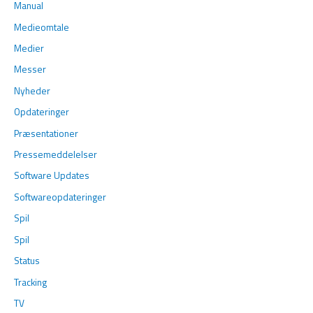
Manual
Medieomtale
Medier
Messer
Nyheder
Opdateringer
Præsentationer
Pressemeddelelser
Software Updates
Softwareopdateringer
Spil
Spil
Status
Tracking
TV