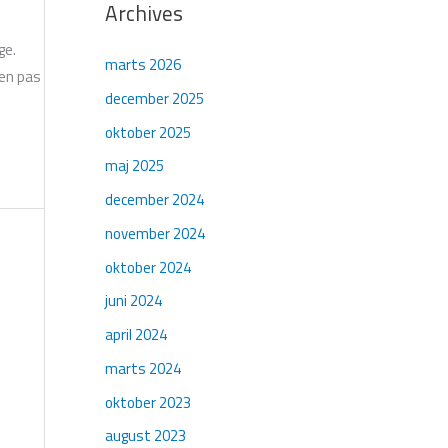
Archives
ge.
marts 2026
Men pas
december 2025
oktober 2025
maj 2025
december 2024
november 2024
oktober 2024
juni 2024
april 2024
marts 2024
oktober 2023
august 2023