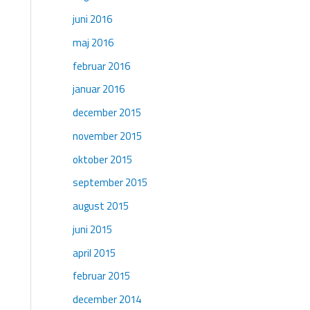
juni 2016
maj 2016
februar 2016
januar 2016
december 2015
november 2015
oktober 2015
september 2015
august 2015
juni 2015
april 2015
februar 2015
december 2014