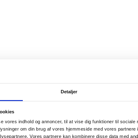
Detaljer
ookies
se vores indhold og annoncer, til at vise dig funktioner til sociale
oplysninger om din brug af vores hjemmeside med vores partnere i
ysepartnere. Vores partnere kan kombinere disse data med andr