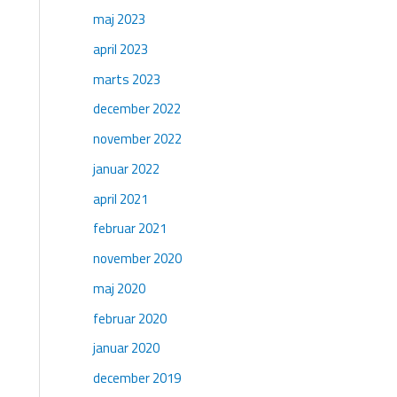
maj 2023
april 2023
marts 2023
december 2022
november 2022
januar 2022
april 2021
februar 2021
november 2020
maj 2020
februar 2020
januar 2020
december 2019