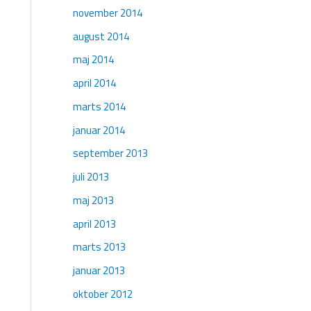
november 2014
august 2014
maj 2014
april 2014
marts 2014
januar 2014
september 2013
juli 2013
maj 2013
april 2013
marts 2013
januar 2013
oktober 2012