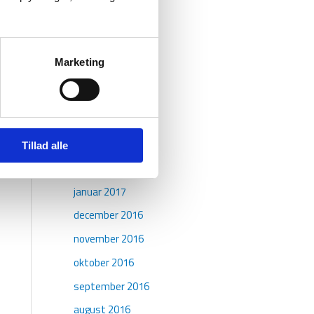
september 2017
august 2017
juli 2017
Marketing
juni 2017
maj 2017
april 2017
marts 2017
Tillad alle
februar 2017
januar 2017
december 2016
november 2016
oktober 2016
september 2016
august 2016