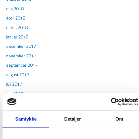
maj 2018
april 2018
marts 2018
januar 2018
december 2017
november 2017
september 2017
august 2017
juli 2017
juni 2017
maj 2017
april 2017
Samtykke
Detaljer
Om
marts 2017
februar 2017