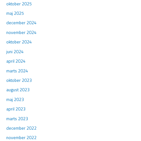
oktober 2025
maj 2025
december 2024
november 2024
oktober 2024
juni 2024
april 2024
marts 2024
oktober 2023
august 2023
maj 2023
april 2023
marts 2023
december 2022
november 2022