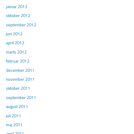
januar 2013
oktober 2012
september 2012
juni 2012
april 2012
marts 2012
februar 2012
december 2011
november 2011
oktober 2011
september 2011
august 2011
juli 2011
maj 2011
april 2011