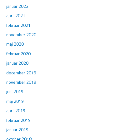
januar 2022
april 2021
februar 2021
november 2020
maj 2020
februar 2020
januar 2020
december 2019
november 2019
juni 2019
maj 2019
april 2019
februar 2019
januar 2019
oktober 2018