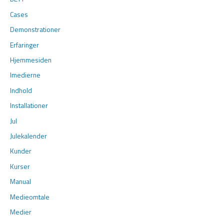
Cases
Demonstrationer
Erfaringer
Hjemmesiden
Imedierne
Indhold
Installationer
Jul
Julekalender
Kunder
Kurser
Manual
Medieomtale
Medier