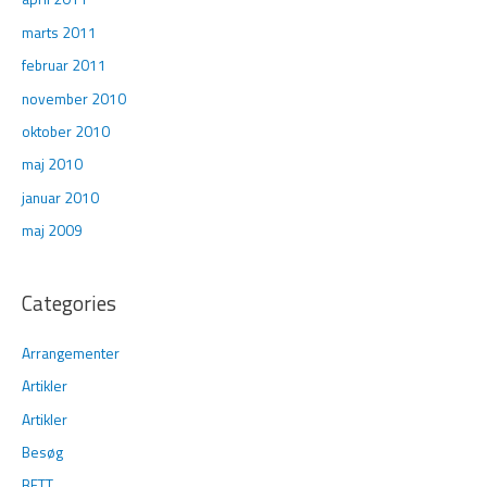
marts 2011
februar 2011
november 2010
oktober 2010
maj 2010
januar 2010
maj 2009
Categories
Arrangementer
Artikler
Artikler
Besøg
BETT