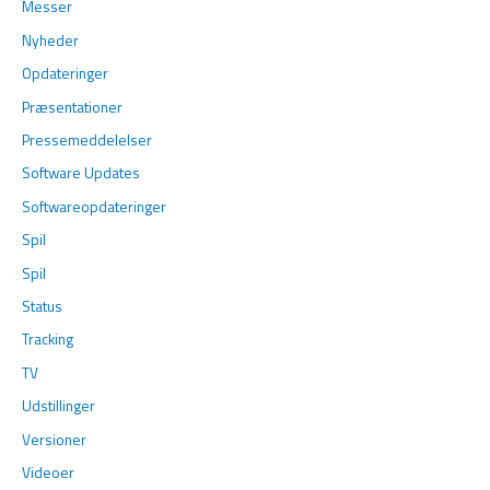
Messer
Nyheder
Opdateringer
Præsentationer
Pressemeddelelser
Software Updates
Softwareopdateringer
Spil
Spil
Status
Tracking
TV
Udstillinger
Versioner
Videoer