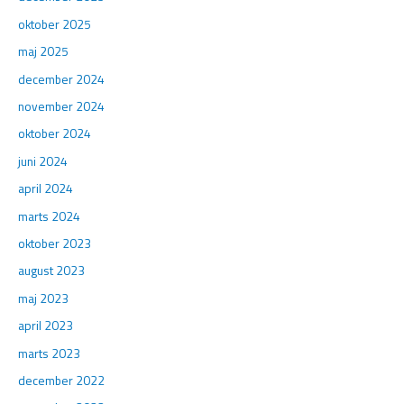
oktober 2025
maj 2025
december 2024
november 2024
oktober 2024
juni 2024
april 2024
marts 2024
oktober 2023
august 2023
maj 2023
april 2023
marts 2023
december 2022