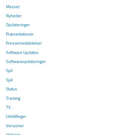
Messer
Nyheder
Opdateringer
Præsentationer
Pressemeddelelser
Software Updates
Softwareopdateringer
Spil
Spil
Status
Tracking
TV
Udstillinger
Versioner
Videoer