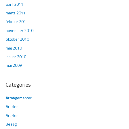
april 2011
marts 2011
februar 2011
november 2010
oktober 2010
maj 2010
januar 2010
maj 2009
Categories
Arrangementer
Artikler
Artikler
Besøg