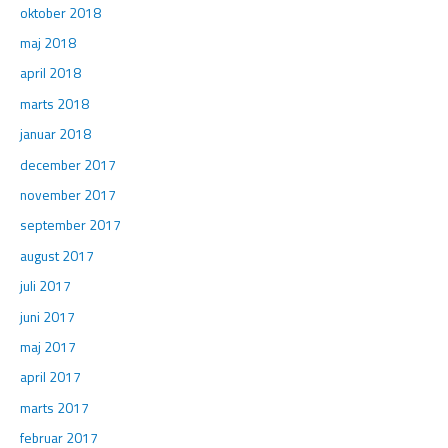
oktober 2018
maj 2018
april 2018
marts 2018
januar 2018
december 2017
november 2017
september 2017
august 2017
juli 2017
juni 2017
maj 2017
april 2017
marts 2017
februar 2017