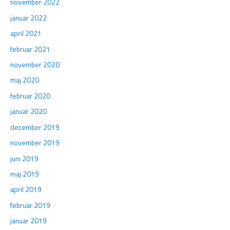
november 2022
januar 2022
april 2021
februar 2021
november 2020
maj 2020
februar 2020
januar 2020
december 2019
november 2019
juni 2019
maj 2019
april 2019
februar 2019
januar 2019