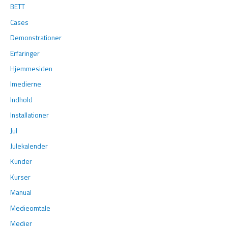
BETT
Cases
Demonstrationer
Erfaringer
Hjemmesiden
Imedierne
Indhold
Installationer
Jul
Julekalender
Kunder
Kurser
Manual
Medieomtale
Medier