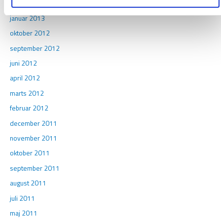
marts 2013
januar 2013
oktober 2012
september 2012
juni 2012
april 2012
marts 2012
februar 2012
december 2011
november 2011
oktober 2011
september 2011
august 2011
juli 2011
maj 2011