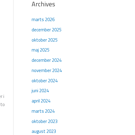
Archives
marts 2026
december 2025
oktober 2025
maj 2025
december 2024
november 2024
oktober 2024
juni 2024
r i
april 2024
 to
marts 2024
oktober 2023
august 2023