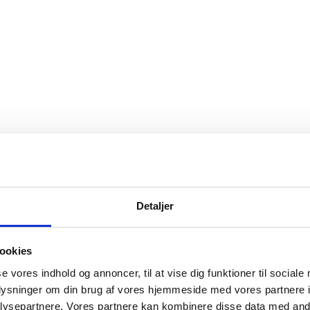
Detaljer
ookies
se vores indhold og annoncer, til at vise dig funktioner til sociale
oplysninger om din brug af vores hjemmeside med vores partnere i
ysepartnere. Vores partnere kan kombinere disse data med andr