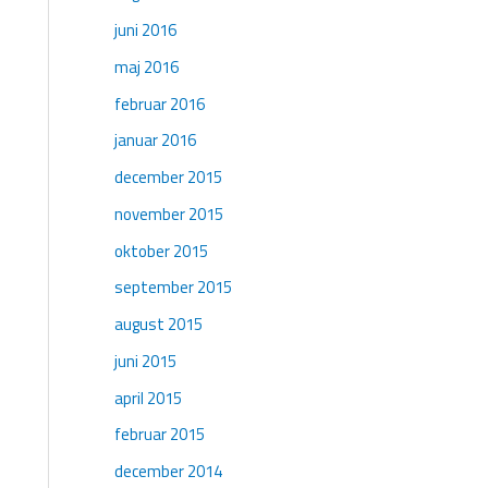
juni 2016
maj 2016
februar 2016
januar 2016
december 2015
november 2015
oktober 2015
september 2015
august 2015
juni 2015
april 2015
februar 2015
december 2014