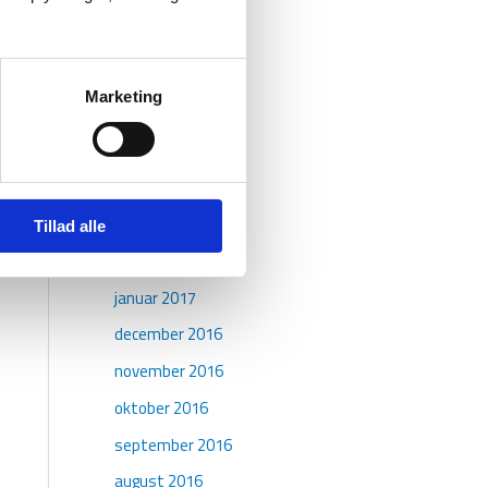
september 2017
august 2017
juli 2017
Marketing
juni 2017
maj 2017
april 2017
marts 2017
Tillad alle
februar 2017
januar 2017
december 2016
november 2016
oktober 2016
september 2016
august 2016