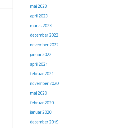
maj 2023
april 2023
marts 2023
december 2022
november 2022
januar 2022
april 2021
februar 2021
november 2020
maj 2020
februar 2020
januar 2020
december 2019