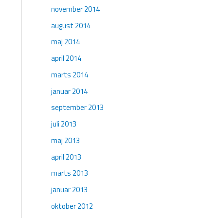
november 2014
august 2014
maj 2014
april 2014
marts 2014
januar 2014
september 2013
juli 2013
maj 2013
april 2013
marts 2013
januar 2013
oktober 2012