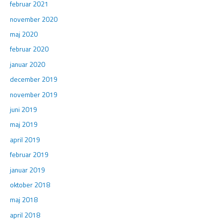
februar 2021
november 2020
maj 2020
februar 2020
januar 2020
december 2019
november 2019
juni 2019
maj 2019
april 2019
februar 2019
januar 2019
oktober 2018
maj 2018
april 2018