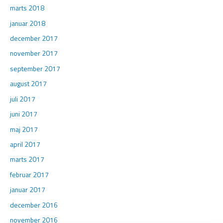
marts 2018
januar 2018
december 2017
november 2017
september 2017
august 2017
juli 2017
juni 2017
maj 2017
april 2017
marts 2017
februar 2017
januar 2017
december 2016
november 2016