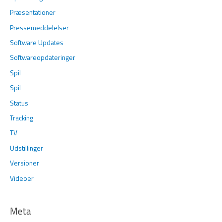
Præsentationer
Pressemeddelelser
Software Updates
Softwareopdateringer
Spil
Spil
Status
Tracking
TV
Udstillinger
Versioner
Videoer
Meta