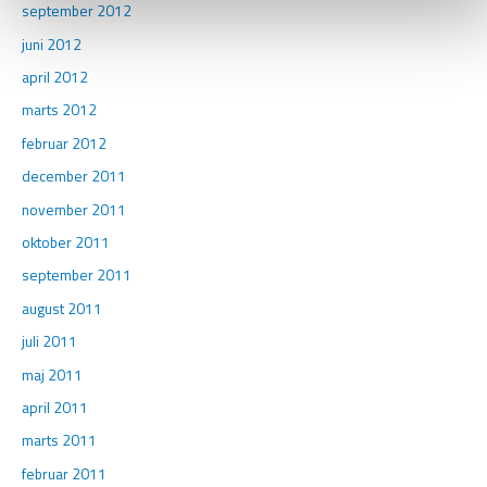
september 2012
juni 2012
april 2012
marts 2012
februar 2012
december 2011
november 2011
oktober 2011
september 2011
august 2011
juli 2011
maj 2011
april 2011
marts 2011
februar 2011