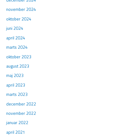
december 2024
november 2024
oktober 2024
juni 2024
april 2024
marts 2024
oktober 2023
august 2023
maj 2023
april 2023
marts 2023
december 2022
november 2022
januar 2022
april 2021