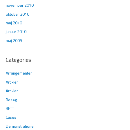
november 2010
oktober 2010
maj 2010
januar 2010
maj 2009
Categories
Arrangementer
Artikler
Artikler
Besøg
BETT
Cases
Demonstrationer