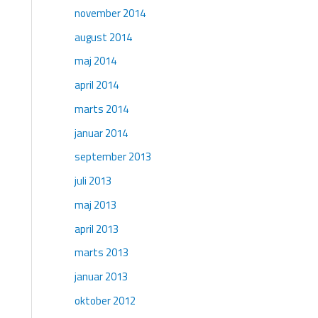
november 2014
august 2014
maj 2014
april 2014
marts 2014
januar 2014
september 2013
juli 2013
maj 2013
april 2013
marts 2013
januar 2013
oktober 2012