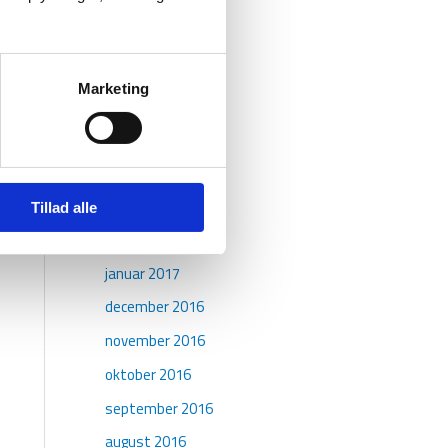
september 2017
august 2017
juli 2017
Marketing
juni 2017
maj 2017
april 2017
marts 2017
Tillad alle
februar 2017
januar 2017
december 2016
november 2016
oktober 2016
september 2016
august 2016