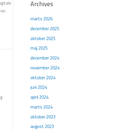
Archives
igitale
her.
marts 2026
december 2025
oktober 2025
maj 2025
december 2024
november 2024
oktober 2024
juni 2024
ng
april 2024
marts 2024
oktober 2023
august 2023