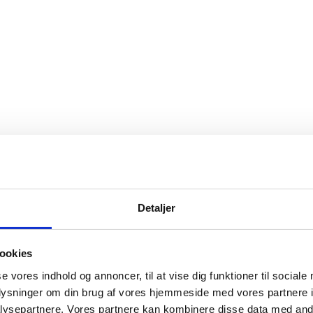
Detaljer
ookies
se vores indhold og annoncer, til at vise dig funktioner til sociale
oplysninger om din brug af vores hjemmeside med vores partnere i
ysepartnere. Vores partnere kan kombinere disse data med andr