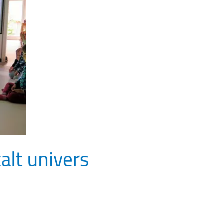
alt univers