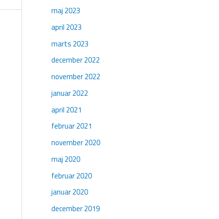
maj 2023
april 2023
marts 2023
december 2022
november 2022
januar 2022
april 2021
februar 2021
november 2020
maj 2020
februar 2020
januar 2020
december 2019