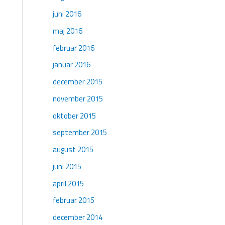
juni 2016
maj 2016
februar 2016
januar 2016
december 2015
november 2015
oktober 2015
september 2015
august 2015
juni 2015
april 2015
februar 2015
december 2014