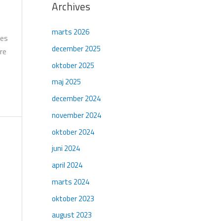
Archives
marts 2026
nes
december 2025
re
oktober 2025
maj 2025
december 2024
november 2024
oktober 2024
juni 2024
april 2024
marts 2024
oktober 2023
august 2023