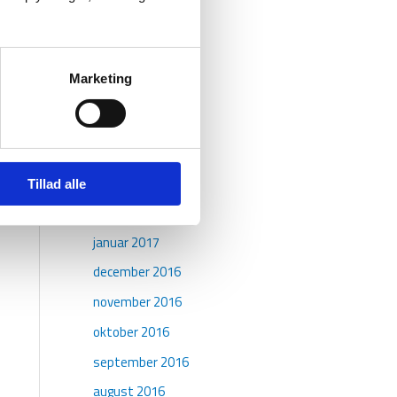
september 2017
august 2017
juli 2017
Marketing
juni 2017
maj 2017
april 2017
marts 2017
Tillad alle
februar 2017
januar 2017
december 2016
november 2016
oktober 2016
september 2016
august 2016