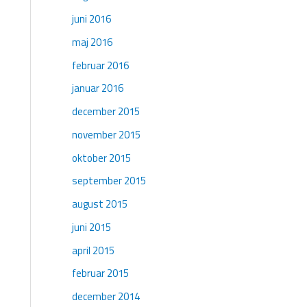
juni 2016
maj 2016
februar 2016
januar 2016
december 2015
november 2015
oktober 2015
september 2015
august 2015
juni 2015
april 2015
februar 2015
december 2014