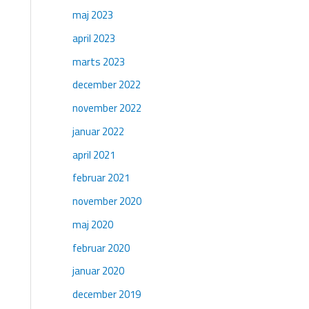
maj 2023
april 2023
marts 2023
december 2022
november 2022
januar 2022
april 2021
februar 2021
november 2020
maj 2020
februar 2020
januar 2020
december 2019