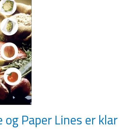
 og Paper Lines er klar