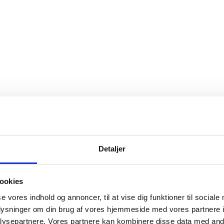
Detaljer
ookies
se vores indhold og annoncer, til at vise dig funktioner til sociale
oplysninger om din brug af vores hjemmeside med vores partnere i
ysepartnere. Vores partnere kan kombinere disse data med andr