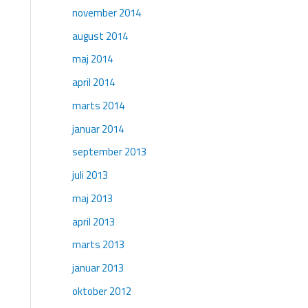
november 2014
august 2014
maj 2014
april 2014
marts 2014
januar 2014
september 2013
juli 2013
maj 2013
april 2013
marts 2013
januar 2013
oktober 2012