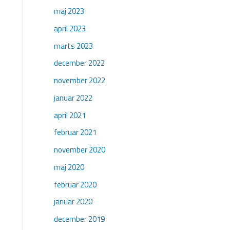
maj 2023
april 2023
marts 2023
december 2022
november 2022
januar 2022
april 2021
februar 2021
november 2020
maj 2020
februar 2020
januar 2020
december 2019