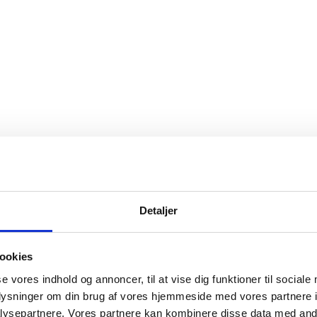
Detaljer
ookies
se vores indhold og annoncer, til at vise dig funktioner til sociale
oplysninger om din brug af vores hjemmeside med vores partnere i
ysepartnere. Vores partnere kan kombinere disse data med andr