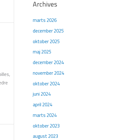
Archives
marts 2026
december 2025
oktober 2025
maj 2025
december 2024
november 2024
lles,
edre
oktober 2024
juni 2024
april 2024
marts 2024
oktober 2023
august 2023