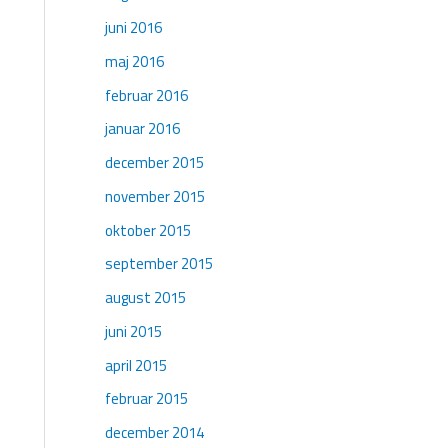
juni 2016
maj 2016
februar 2016
januar 2016
december 2015
november 2015
oktober 2015
september 2015
august 2015
juni 2015
april 2015
februar 2015
december 2014