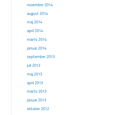
november 2014
august 2014
maj 2014
april 2014
marts 2014
januar 2014
september 2013
juli 2013
maj 2013
april 2013
marts 2013
januar 2013
oktober 2012