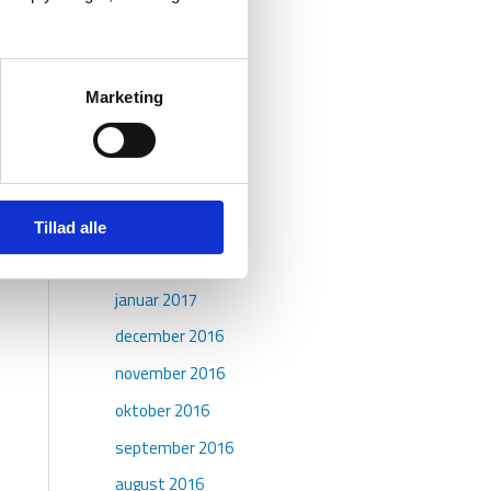
september 2017
august 2017
juli 2017
Marketing
juni 2017
maj 2017
april 2017
marts 2017
Tillad alle
februar 2017
januar 2017
december 2016
november 2016
oktober 2016
september 2016
august 2016