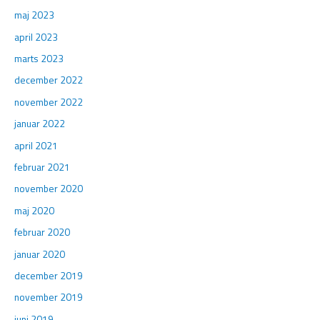
maj 2023
april 2023
marts 2023
december 2022
november 2022
januar 2022
april 2021
februar 2021
november 2020
maj 2020
februar 2020
januar 2020
december 2019
november 2019
juni 2019