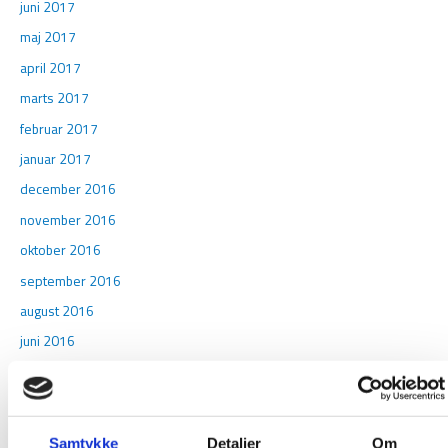
juni 2017
maj 2017
april 2017
marts 2017
februar 2017
januar 2017
december 2016
november 2016
oktober 2016
september 2016
august 2016
juni 2016
maj 2016
februar 2016
januar 2016
Samtykke
Detaljer
Om