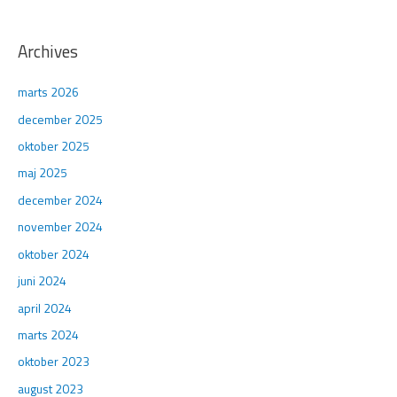
Archives
marts 2026
december 2025
oktober 2025
maj 2025
december 2024
november 2024
oktober 2024
juni 2024
april 2024
marts 2024
oktober 2023
august 2023