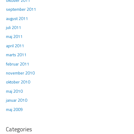
oktober 2011
september 2011
august 2011
juli 2011
maj 2011
april 2011
marts 2011
februar 2011
november 2010
oktober 2010
maj 2010
januar 2010
maj 2009
Categories