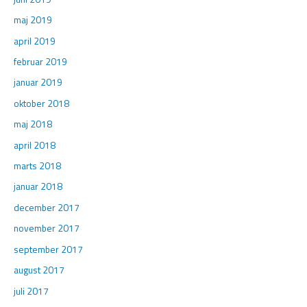
maj 2019
april 2019
februar 2019
januar 2019
oktober 2018
maj 2018
april 2018
marts 2018
januar 2018
december 2017
november 2017
september 2017
august 2017
juli 2017