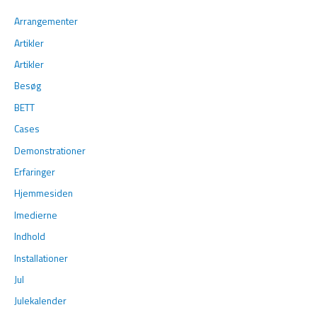
Arrangementer
Artikler
Artikler
Besøg
BETT
Cases
Demonstrationer
Erfaringer
Hjemmesiden
Imedierne
Indhold
Installationer
Jul
Julekalender