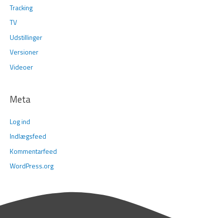
Tracking
TV
Udstillinger
Versioner
Videoer
Meta
Log ind
Indlægsfeed
Kommentarfeed
WordPress.org