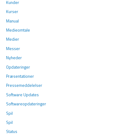
Kunder
Kurser
Manual
Medieomtale
Medier
Messer
Nyheder
Opdateringer
Præsentationer
Pressemeddelelser
Software Updates
Softwareopdateringer
Spil
Spil
Status