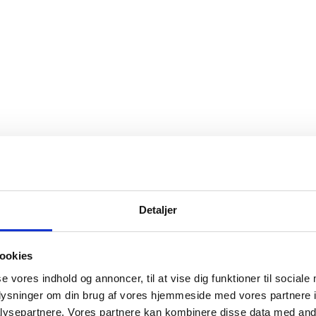
Detaljer
ookies
se vores indhold og annoncer, til at vise dig funktioner til sociale
oplysninger om din brug af vores hjemmeside med vores partnere i
ysepartnere. Vores partnere kan kombinere disse data med andr