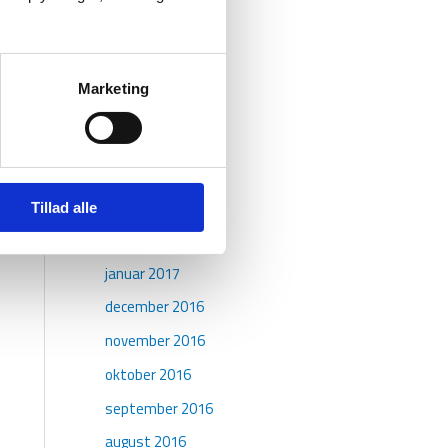
september 2017
august 2017
juli 2017
Marketing
juni 2017
maj 2017
april 2017
marts 2017
Tillad alle
februar 2017
januar 2017
december 2016
november 2016
oktober 2016
september 2016
august 2016