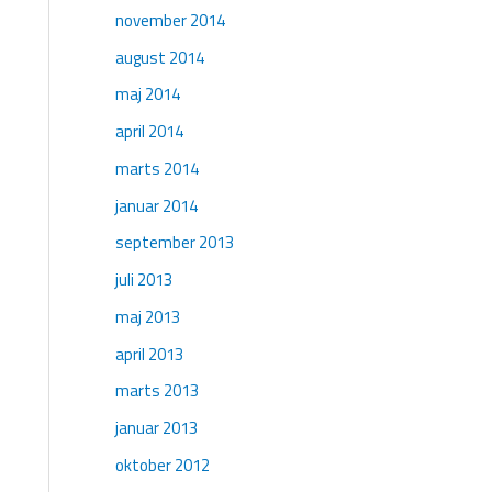
november 2014
august 2014
maj 2014
april 2014
marts 2014
januar 2014
september 2013
juli 2013
maj 2013
april 2013
marts 2013
januar 2013
oktober 2012