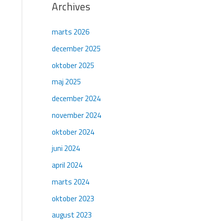
Archives
marts 2026
december 2025
oktober 2025
maj 2025
december 2024
november 2024
oktober 2024
juni 2024
april 2024
marts 2024
oktober 2023
august 2023