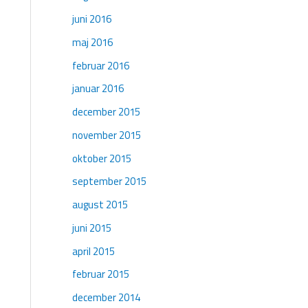
juni 2016
maj 2016
februar 2016
januar 2016
december 2015
november 2015
oktober 2015
september 2015
august 2015
juni 2015
april 2015
februar 2015
december 2014