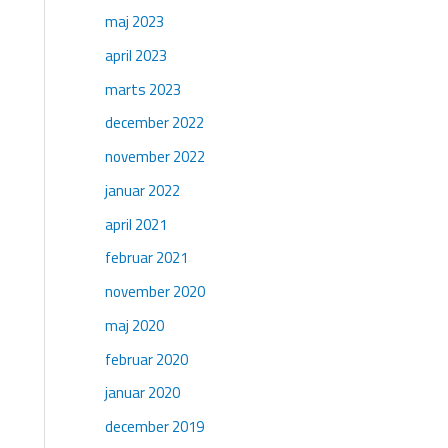
maj 2023
april 2023
marts 2023
december 2022
november 2022
januar 2022
april 2021
februar 2021
november 2020
maj 2020
februar 2020
januar 2020
december 2019