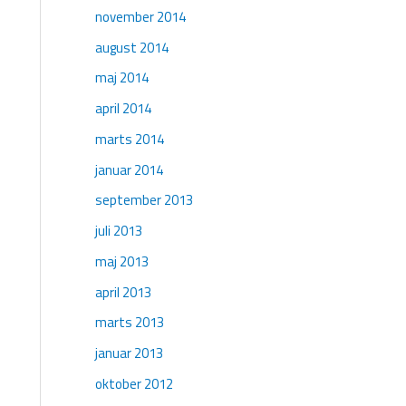
november 2014
august 2014
maj 2014
april 2014
marts 2014
januar 2014
september 2013
juli 2013
maj 2013
april 2013
marts 2013
januar 2013
oktober 2012