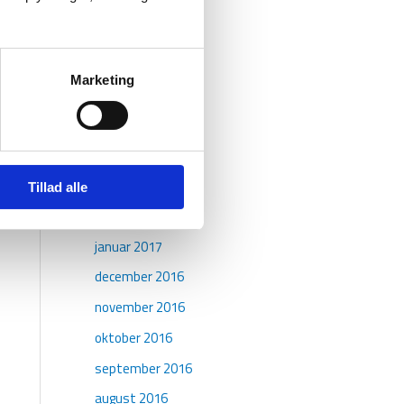
september 2017
august 2017
juli 2017
Marketing
juni 2017
maj 2017
april 2017
marts 2017
Tillad alle
februar 2017
januar 2017
december 2016
november 2016
oktober 2016
september 2016
august 2016