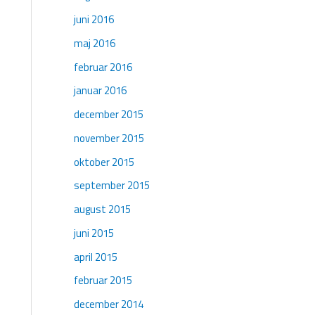
juni 2016
maj 2016
februar 2016
januar 2016
december 2015
november 2015
oktober 2015
september 2015
august 2015
juni 2015
april 2015
februar 2015
december 2014