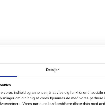
Detaljer
ookies
se vores indhold og annoncer, til at vise dig funktioner til sociale
oplysninger om din brug af vores hjemmeside med vores partnere i
ysepartnere. Vores partnere kan kombinere disse data med andr