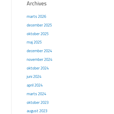
Archives
marts 2026
december 2025
oktober 2025
maj 2025
december 2024
november 2024
oktober 2024
juni 2024
april 2024
marts 2024
oktober 2023
august 2023