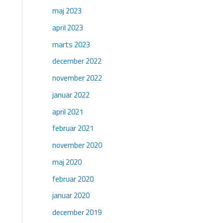
maj 2023
april 2023
marts 2023
december 2022
november 2022
januar 2022
april 2021
februar 2021
november 2020
maj 2020
februar 2020
januar 2020
december 2019