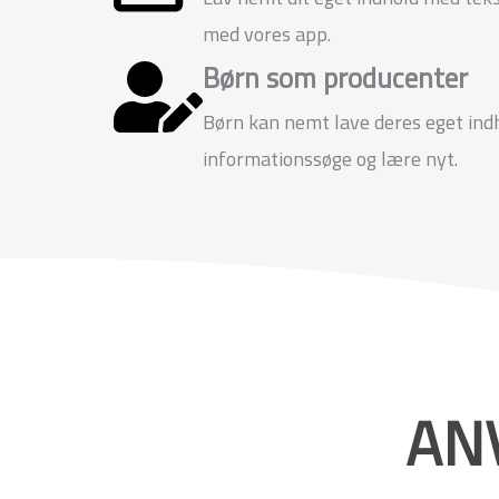
med vores app.
Børn som producenter
Børn kan nemt lave deres eget indh
informationssøge og lære nyt.
AN