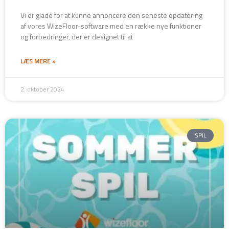
Vi er glade for at kunne annoncere den seneste opdatering
af vores WizeFloor-software med en række nye funktioner
og forbedringer, der er designet til at
LÆS MERE »
2. oktober 2024
SPIL