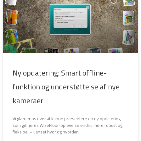
Ny opdatering: Smart offline-
funktion og understøttelse af nye
kameraer
Vi glæder os over at kunne præsentere en ny opdatering,
som gør jeres WizeFloor-oplevelse endnu mere robust og
fleksibel – uanset hvor og hvordan I