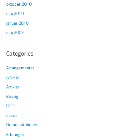
oktober 2010
maj 2010
januar 2010
maj 2009
Categories
Arrangementer
Artikler
Artikler
Besøg
BETT
Cases
Demonstrationer
Erfaringer