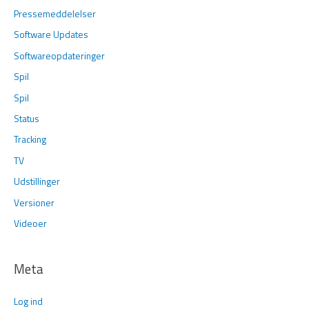
Pressemeddelelser
Software Updates
Softwareopdateringer
Spil
Spil
Status
Tracking
TV
Udstillinger
Versioner
Videoer
Meta
Log ind