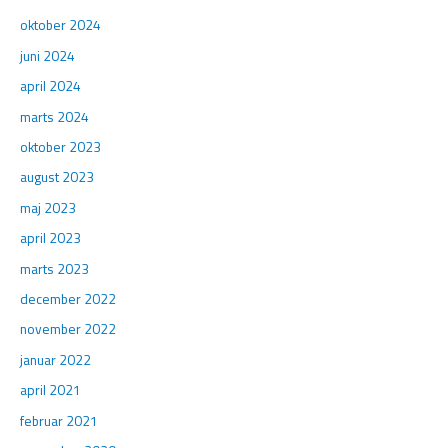
oktober 2024
juni 2024
april 2024
marts 2024
oktober 2023
august 2023
maj 2023
april 2023
marts 2023
december 2022
november 2022
januar 2022
april 2021
februar 2021