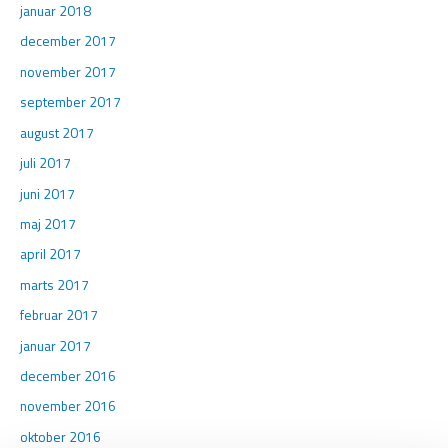
januar 2018
december 2017
november 2017
september 2017
august 2017
juli 2017
juni 2017
maj 2017
april 2017
marts 2017
februar 2017
januar 2017
december 2016
november 2016
oktober 2016