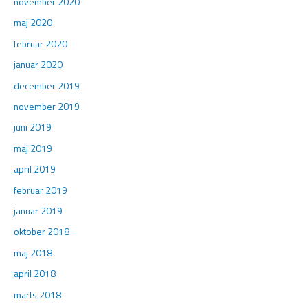
november 2020
maj 2020
februar 2020
januar 2020
december 2019
november 2019
juni 2019
maj 2019
april 2019
februar 2019
januar 2019
oktober 2018
maj 2018
april 2018
marts 2018