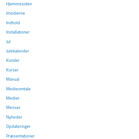
Hjemmesiden
Imedierne
Indhold
Installationer
Jul
Julekalender
Kunder
Kurser
Manual
Medieomtale
Medier
Messer
Nyheder
Opdateringer
Præsentationer