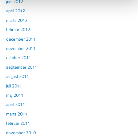
juni 2012
april 2012
marts 2012
februar 2012
december 2011
november 2011
oktober 2011
september 2011
august 2011
juli 2011
maj 2011
april 2011
marts 2011
februar 2011
november 2010