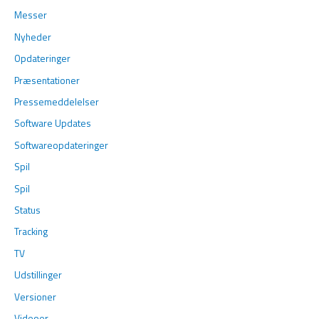
Messer
Nyheder
Opdateringer
Præsentationer
Pressemeddelelser
Software Updates
Softwareopdateringer
Spil
Spil
Status
Tracking
TV
Udstillinger
Versioner
Videoer