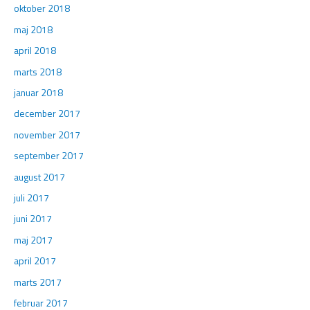
oktober 2018
maj 2018
april 2018
marts 2018
januar 2018
december 2017
november 2017
september 2017
august 2017
juli 2017
juni 2017
maj 2017
april 2017
marts 2017
februar 2017