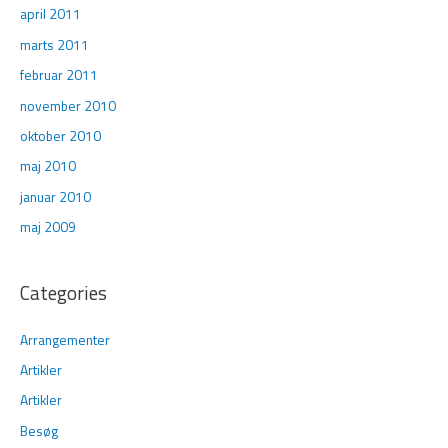
april 2011
marts 2011
februar 2011
november 2010
oktober 2010
maj 2010
januar 2010
maj 2009
Categories
Arrangementer
Artikler
Artikler
Besøg