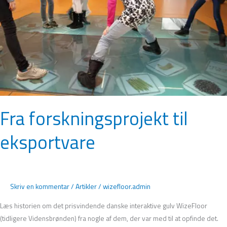
Fra forskningsprojekt til
eksportvare
Skriv en kommentar
/
Artikler
/
wizefloor.admin
Læs historien om det prisvindende danske interaktive gulv WizeFloor
(tidligere Vidensbrønden) fra nogle af dem, der var med til at opfinde det.