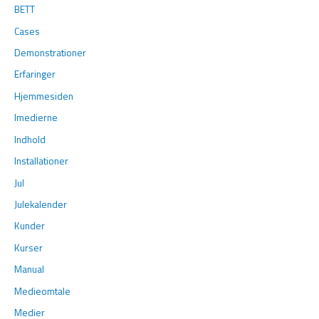
BETT
Cases
Demonstrationer
Erfaringer
Hjemmesiden
Imedierne
Indhold
Installationer
Jul
Julekalender
Kunder
Kurser
Manual
Medieomtale
Medier