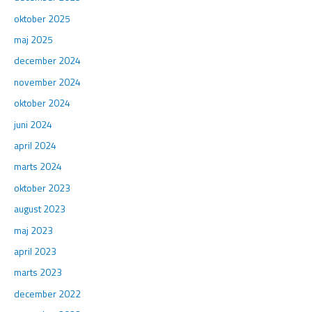
oktober 2025
maj 2025
december 2024
november 2024
oktober 2024
juni 2024
april 2024
marts 2024
oktober 2023
august 2023
maj 2023
april 2023
marts 2023
december 2022