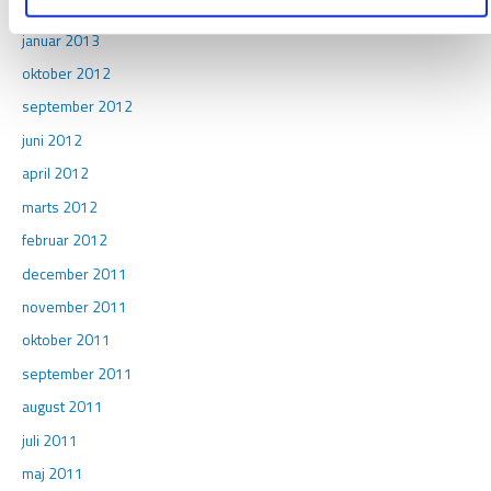
marts 2013
januar 2013
oktober 2012
september 2012
juni 2012
april 2012
marts 2012
februar 2012
december 2011
november 2011
oktober 2011
september 2011
august 2011
juli 2011
maj 2011