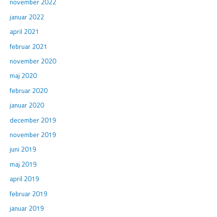
november 2022
januar 2022
april 2021
februar 2021
november 2020
maj 2020
februar 2020
januar 2020
december 2019
november 2019
juni 2019
maj 2019
april 2019
februar 2019
januar 2019