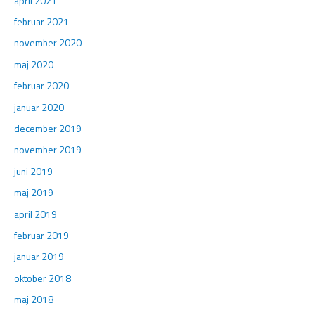
april 2021
februar 2021
november 2020
maj 2020
februar 2020
januar 2020
december 2019
november 2019
juni 2019
maj 2019
april 2019
februar 2019
januar 2019
oktober 2018
maj 2018