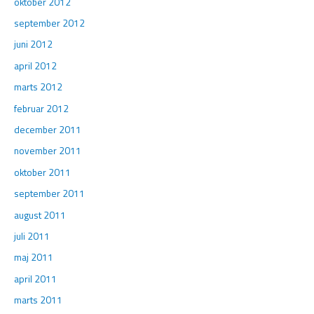
oktober 2012
september 2012
juni 2012
april 2012
marts 2012
februar 2012
december 2011
november 2011
oktober 2011
september 2011
august 2011
juli 2011
maj 2011
april 2011
marts 2011