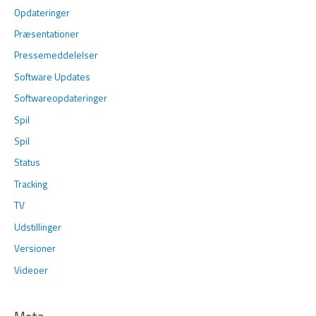
Opdateringer
Præsentationer
Pressemeddelelser
Software Updates
Softwareopdateringer
Spil
Spil
Status
Tracking
TV
Udstillinger
Versioner
Videoer