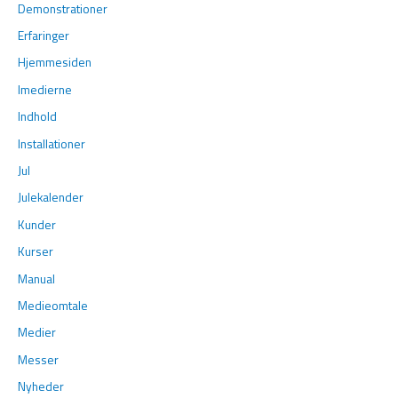
Demonstrationer
Erfaringer
Hjemmesiden
Imedierne
Indhold
Installationer
Jul
Julekalender
Kunder
Kurser
Manual
Medieomtale
Medier
Messer
Nyheder