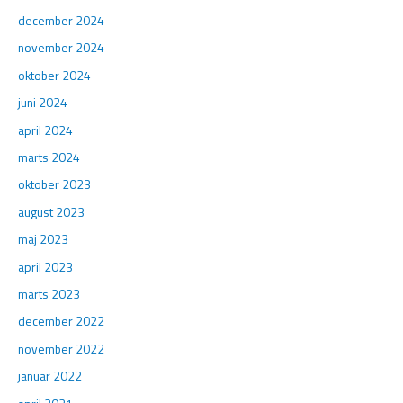
december 2024
november 2024
oktober 2024
juni 2024
april 2024
marts 2024
oktober 2023
august 2023
maj 2023
april 2023
marts 2023
december 2022
november 2022
januar 2022