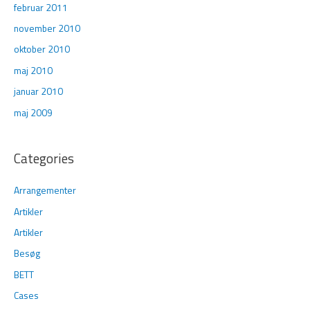
februar 2011
november 2010
oktober 2010
maj 2010
januar 2010
maj 2009
Categories
Arrangementer
Artikler
Artikler
Besøg
BETT
Cases