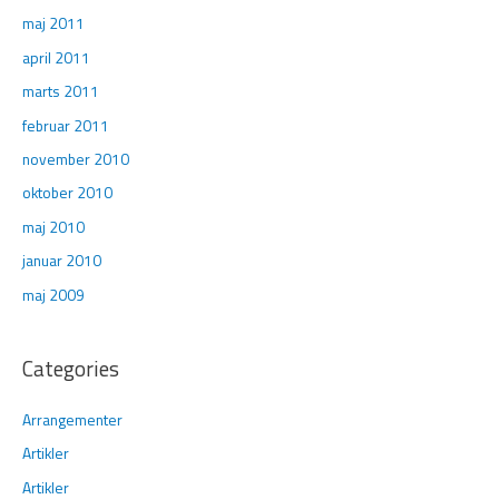
maj 2011
april 2011
marts 2011
februar 2011
november 2010
oktober 2010
maj 2010
januar 2010
maj 2009
Categories
Arrangementer
Artikler
Artikler