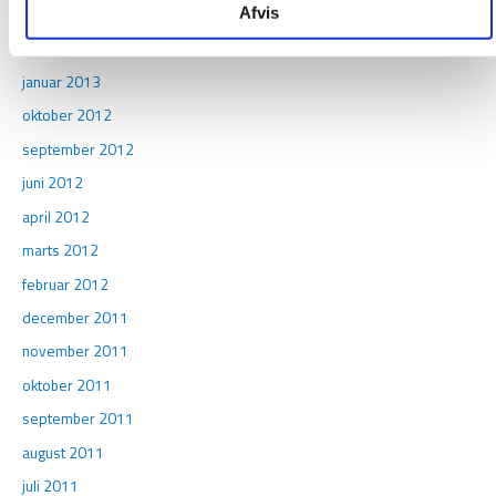
Afvis
april 2013
marts 2013
januar 2013
oktober 2012
september 2012
juni 2012
april 2012
marts 2012
februar 2012
december 2011
november 2011
oktober 2011
september 2011
august 2011
juli 2011