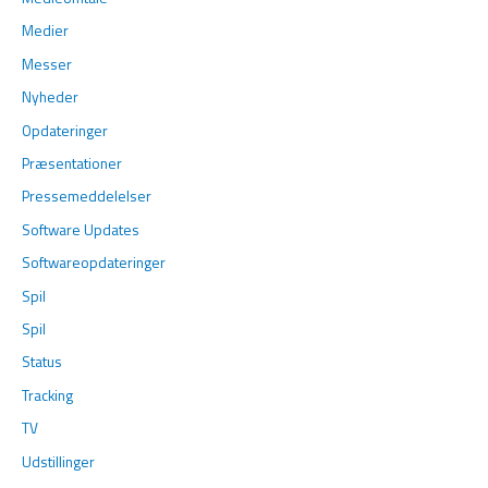
Medier
Messer
Nyheder
Opdateringer
Præsentationer
Pressemeddelelser
Software Updates
Softwareopdateringer
Spil
Spil
Status
Tracking
TV
Udstillinger