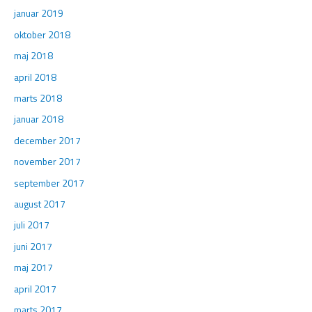
januar 2019
oktober 2018
maj 2018
april 2018
marts 2018
januar 2018
december 2017
november 2017
september 2017
august 2017
juli 2017
juni 2017
maj 2017
april 2017
marts 2017