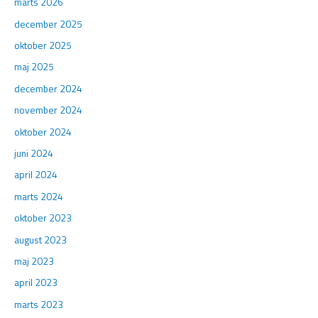
marts 2026
december 2025
oktober 2025
maj 2025
december 2024
november 2024
oktober 2024
juni 2024
april 2024
marts 2024
oktober 2023
august 2023
maj 2023
april 2023
marts 2023