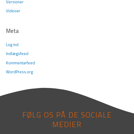
Versioner
Videoer
Meta
Log ind
Indlægsfeed
Kommentarfeed
WordPress.org
FØLG OS PÅ DE SOCIALE
MEDIER