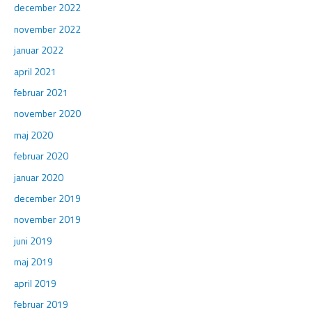
december 2022
november 2022
januar 2022
april 2021
februar 2021
november 2020
maj 2020
februar 2020
januar 2020
december 2019
november 2019
juni 2019
maj 2019
april 2019
februar 2019