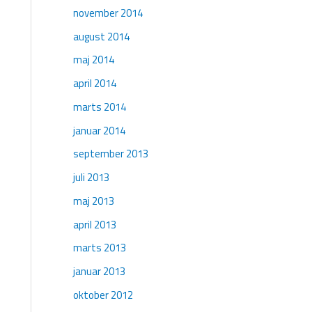
november 2014
august 2014
maj 2014
april 2014
marts 2014
januar 2014
september 2013
juli 2013
maj 2013
april 2013
marts 2013
januar 2013
oktober 2012