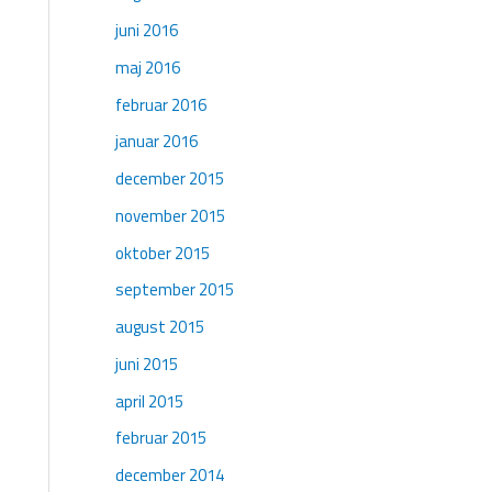
juni 2016
maj 2016
februar 2016
januar 2016
december 2015
november 2015
oktober 2015
september 2015
august 2015
juni 2015
april 2015
februar 2015
december 2014