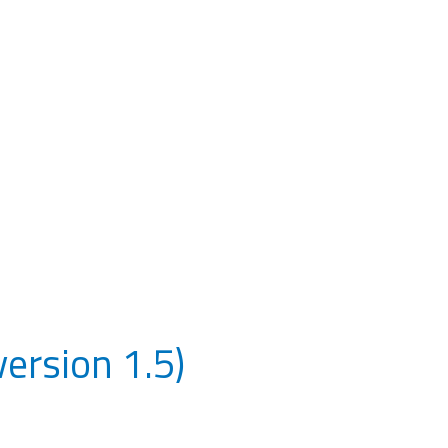
ersion 1.5)