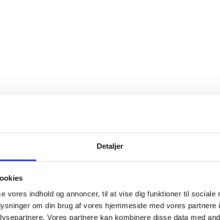
Detaljer
ookies
se vores indhold og annoncer, til at vise dig funktioner til sociale
oplysninger om din brug af vores hjemmeside med vores partnere i
ysepartnere. Vores partnere kan kombinere disse data med andr