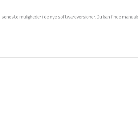
e seneste muligheder i de nye softwareversioner. Du kan finde manual