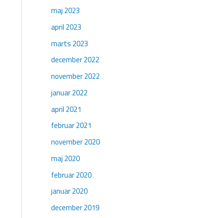
maj 2023
april 2023
marts 2023
december 2022
november 2022
januar 2022
april 2021
februar 2021
november 2020
maj 2020
februar 2020
januar 2020
december 2019