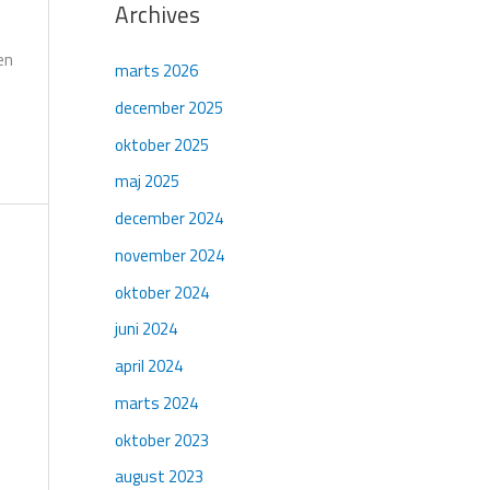
Archives
en
marts 2026
december 2025
oktober 2025
maj 2025
december 2024
november 2024
oktober 2024
juni 2024
april 2024
marts 2024
oktober 2023
august 2023