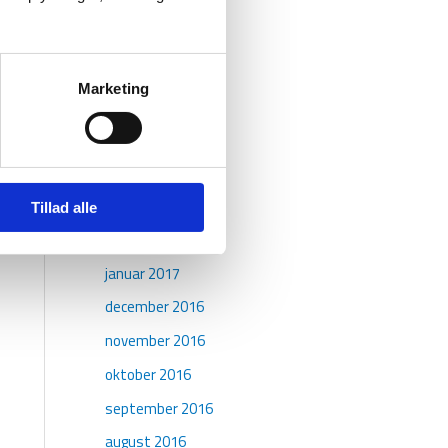
september 2017
august 2017
juli 2017
Marketing
juni 2017
maj 2017
april 2017
marts 2017
Tillad alle
februar 2017
januar 2017
december 2016
november 2016
oktober 2016
september 2016
august 2016