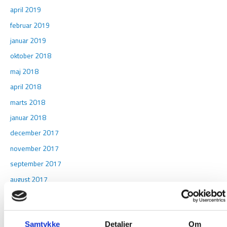
april 2019
februar 2019
januar 2019
oktober 2018
maj 2018
april 2018
marts 2018
januar 2018
december 2017
november 2017
september 2017
august 2017
juli 2017
juni 2017
Samtykke
Detaljer
Om
maj 2017