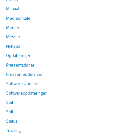
Manual
Medieomtale
Medier
Messer
Nyheder
Opdateringer
Præsentationer
Pressemeddelelser
Software Updates
Softwareopdateringer
Spil
Spil
Status
Tracking