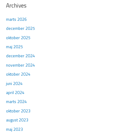
Archives
marts 2026
december 2025
oktober 2025
maj 2025
december 2024
november 2024
oktober 2024
juni 2024
april 2024
marts 2024
oktober 2023
august 2023
maj 2023