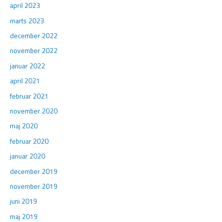
april 2023
marts 2023
december 2022
november 2022
januar 2022
april 2021
februar 2021
november 2020
maj 2020
februar 2020
januar 2020
december 2019
november 2019
juni 2019
maj 2019