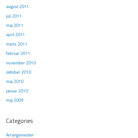
august 2011
juli 2011
maj 2011
april 2011
marts 2011
februar 2011
november 2010
oktober 2010
maj 2010
januar 2010
maj 2009
Categories
Arrangementer