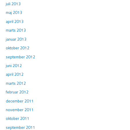
juli 2013
maj 2013
april 2013
marts 2013
januar 2013
oktober 2012
september 2012
juni 2012
april 2012
marts 2012
februar 2012
december 2011
november 2011
oktober 2011
september 2011