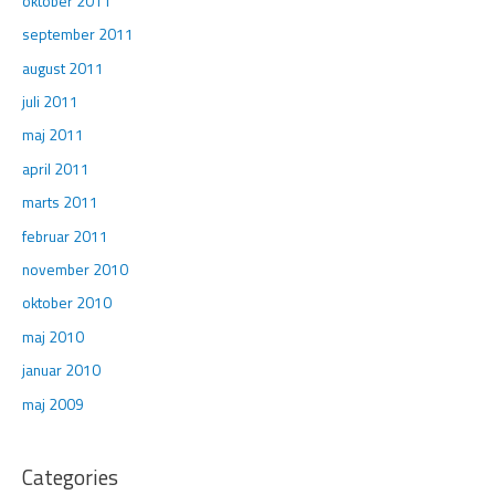
oktober 2011
september 2011
august 2011
juli 2011
maj 2011
april 2011
marts 2011
februar 2011
november 2010
oktober 2010
maj 2010
januar 2010
maj 2009
Categories