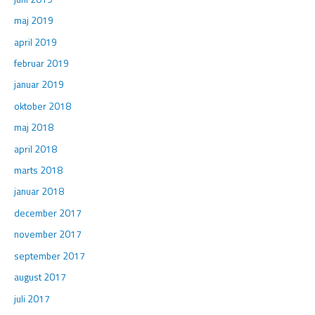
maj 2019
april 2019
februar 2019
januar 2019
oktober 2018
maj 2018
april 2018
marts 2018
januar 2018
december 2017
november 2017
september 2017
august 2017
juli 2017