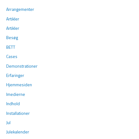
Arrangementer
Artikler
Artikler
Besøg
BETT
Cases
Demonstrationer
Erfaringer
Hjemmesiden
Imedierne
Indhold
Installationer
Jul
Julekalender