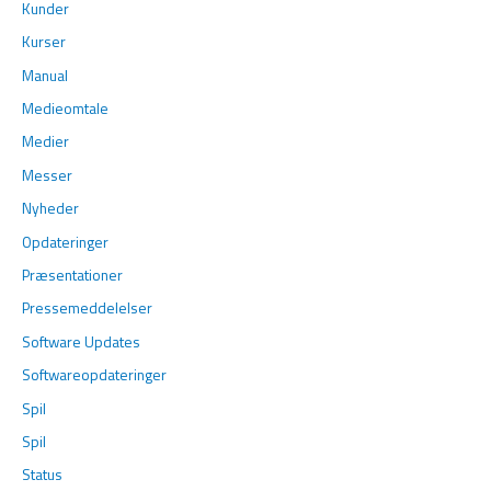
Kunder
Kurser
Manual
Medieomtale
Medier
Messer
Nyheder
Opdateringer
Præsentationer
Pressemeddelelser
Software Updates
Softwareopdateringer
Spil
Spil
Status