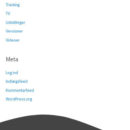
Tracking
TV
Udstillinger
Versioner
Videoer
Meta
Log ind
Indlægsfeed
Kommentarfeed
WordPress.org