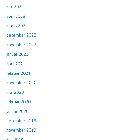
maj 2023
april 2023
marts 2023
december 2022
november 2022
januar 2022
april 2021
februar 2021
november 2020
maj 2020
februar 2020
januar 2020
december 2019
november 2019
juni 2019