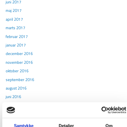
juni 2017
maj 2017
april 2017
marts 2017
februar 2017
januar 2017
december 2016
november 2016
oktober 2016
september 2016
august 2016
juni 2016
maj 2016
februar 2016
januar 2016
Samtykke
Detaljer
Om