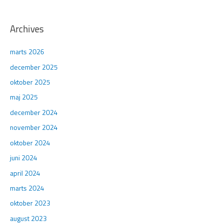
Archives
marts 2026
december 2025
oktober 2025
maj 2025
december 2024
november 2024
oktober 2024
juni 2024
april 2024
marts 2024
oktober 2023
august 2023