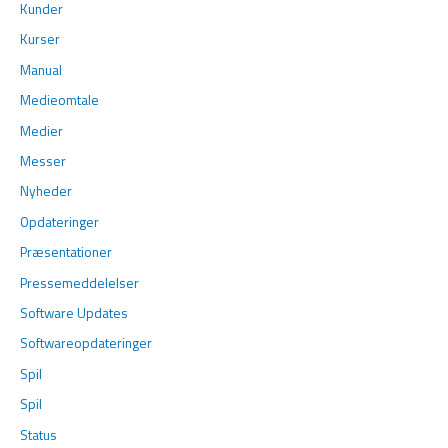
Kunder
Kurser
Manual
Medieomtale
Medier
Messer
Nyheder
Opdateringer
Præsentationer
Pressemeddelelser
Software Updates
Softwareopdateringer
Spil
Spil
Status