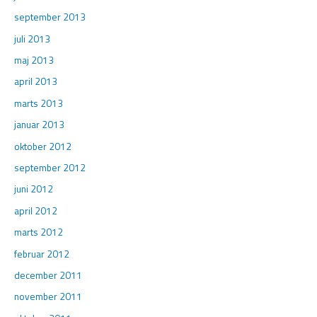
september 2013
juli 2013
maj 2013
april 2013
marts 2013
januar 2013
oktober 2012
september 2012
juni 2012
april 2012
marts 2012
februar 2012
december 2011
november 2011