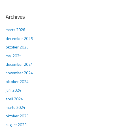
Archives
marts 2026
december 2025
oktober 2025
maj 2025
december 2024
november 2024
oktober 2024
juni 2024
april 2024
marts 2024
oktober 2023
august 2023