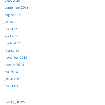
oktober 2011
september 2011
august 2011
juli 2011
maj 2011
april 2011
marts 2011
februar 2011
november 2010
oktober 2010
maj 2010
januar 2010
maj 2009
Categories