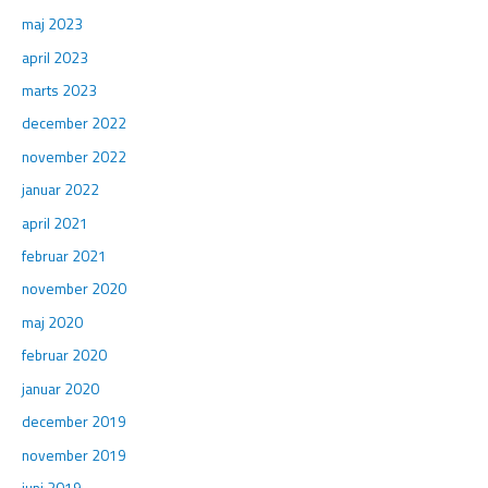
maj 2023
april 2023
marts 2023
december 2022
november 2022
januar 2022
april 2021
februar 2021
november 2020
maj 2020
februar 2020
januar 2020
december 2019
november 2019
juni 2019