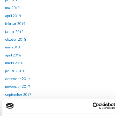
maj 2019
april 2019
februar 2019
januar 2019
oktober 2018
maj 2018
april 2018
marts 2018
januar 2018
december 2017
november 2017
september 2017
august 2017
juli 2017