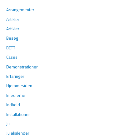
Arrangementer
Artikler
Artikler
Besøg
BETT
Cases
Demonstrationer
Erfaringer
Hjemmesiden
Imedierne
Indhold
Installationer
Jul
Julekalender