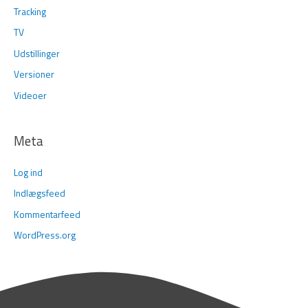
Tracking
TV
Udstillinger
Versioner
Videoer
Meta
Log ind
Indlægsfeed
Kommentarfeed
WordPress.org