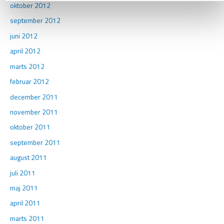
oktober 2012
september 2012
juni 2012
april 2012
marts 2012
februar 2012
december 2011
november 2011
oktober 2011
september 2011
august 2011
juli 2011
maj 2011
april 2011
marts 2011