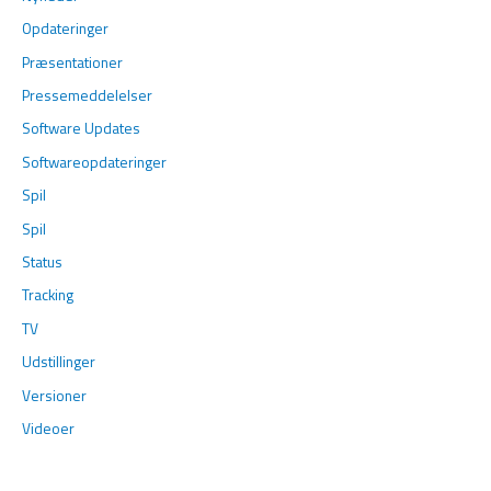
Opdateringer
Præsentationer
Pressemeddelelser
Software Updates
Softwareopdateringer
Spil
Spil
Status
Tracking
TV
Udstillinger
Versioner
Videoer