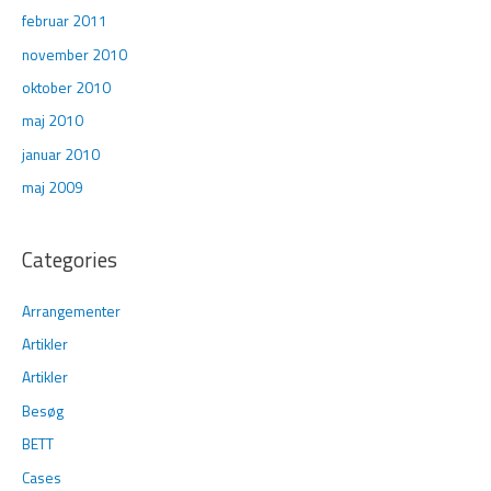
februar 2011
november 2010
oktober 2010
maj 2010
januar 2010
maj 2009
Categories
Arrangementer
Artikler
Artikler
Besøg
BETT
Cases