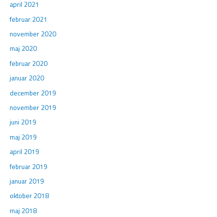
april 2021
februar 2021
november 2020
maj 2020
februar 2020
januar 2020
december 2019
november 2019
juni 2019
maj 2019
april 2019
februar 2019
januar 2019
oktober 2018
maj 2018