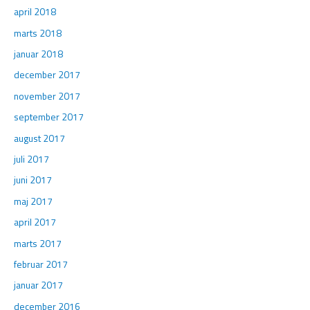
april 2018
marts 2018
januar 2018
december 2017
november 2017
september 2017
august 2017
juli 2017
juni 2017
maj 2017
april 2017
marts 2017
februar 2017
januar 2017
december 2016