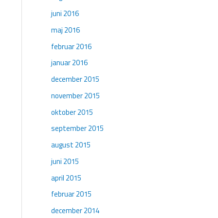
juni 2016
maj 2016
februar 2016
januar 2016
december 2015
november 2015
oktober 2015
september 2015
august 2015
juni 2015
april 2015
februar 2015
december 2014