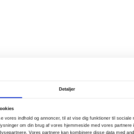
Detaljer
ookies
se vores indhold og annoncer, til at vise dig funktioner til sociale
oplysninger om din brug af vores hjemmeside med vores partnere i
ysepartnere. Vores partnere kan kombinere disse data med andr