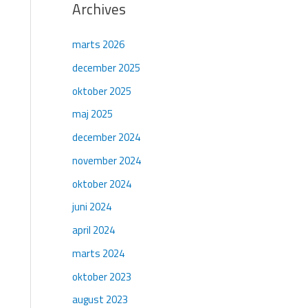
Archives
marts 2026
december 2025
oktober 2025
maj 2025
december 2024
november 2024
oktober 2024
juni 2024
april 2024
marts 2024
oktober 2023
august 2023