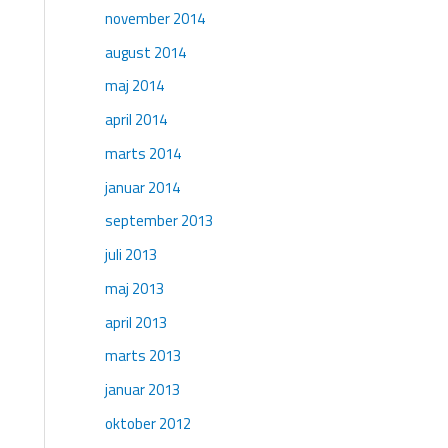
november 2014
august 2014
maj 2014
april 2014
marts 2014
januar 2014
september 2013
juli 2013
maj 2013
april 2013
marts 2013
januar 2013
oktober 2012