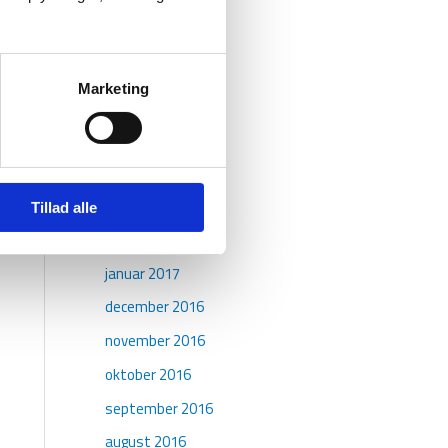
september 2017
august 2017
juli 2017
Marketing
juni 2017
maj 2017
april 2017
marts 2017
Tillad alle
februar 2017
januar 2017
december 2016
november 2016
oktober 2016
september 2016
august 2016