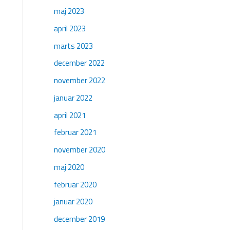
maj 2023
april 2023
marts 2023
december 2022
november 2022
januar 2022
april 2021
februar 2021
november 2020
maj 2020
februar 2020
januar 2020
december 2019