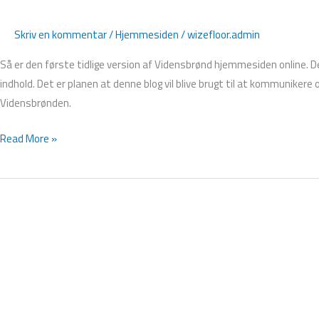
Skriv en kommentar
/
Hjemmesiden
/
wizefloor.admin
Så er den første tidlige version af Vidensbrønd hjemmesiden online.
indhold. Det er planen at denne blog vil blive brugt til at kommunikere 
Vidensbrønden.
Read More »