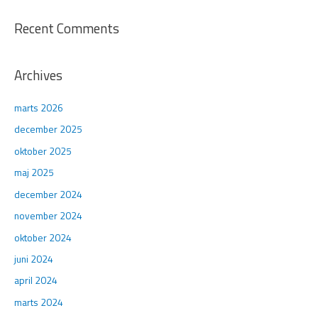
Recent Comments
Archives
marts 2026
december 2025
oktober 2025
maj 2025
december 2024
november 2024
oktober 2024
juni 2024
april 2024
marts 2024