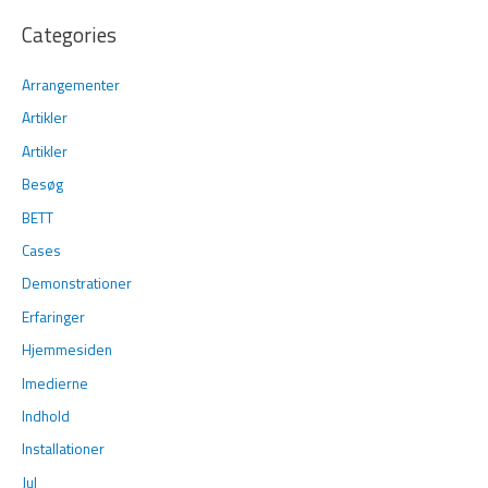
Categories
Arrangementer
Artikler
Artikler
Besøg
BETT
Cases
Demonstrationer
Erfaringer
Hjemmesiden
Imedierne
Indhold
Installationer
Jul