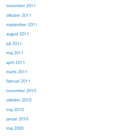
november 2011
oktober 2011
september 2011
august 2011
juli 2011
maj 2011
april 2011
marts 2011
februar 2011
november 2010
oktober 2010
maj 2010
januar 2010
maj 2009