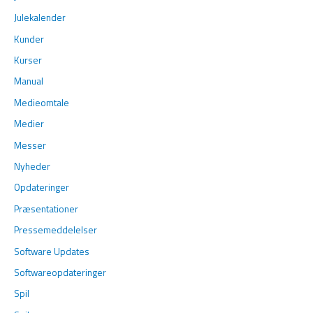
Julekalender
Kunder
Kurser
Manual
Medieomtale
Medier
Messer
Nyheder
Opdateringer
Præsentationer
Pressemeddelelser
Software Updates
Softwareopdateringer
Spil