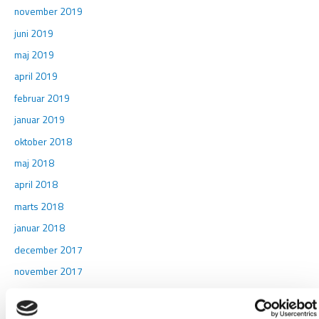
november 2019
juni 2019
maj 2019
april 2019
februar 2019
januar 2019
oktober 2018
maj 2018
april 2018
marts 2018
januar 2018
december 2017
november 2017
september 2017
august 2017