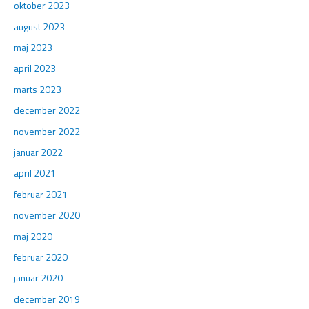
oktober 2023
august 2023
maj 2023
april 2023
marts 2023
december 2022
november 2022
januar 2022
april 2021
februar 2021
november 2020
maj 2020
februar 2020
januar 2020
december 2019