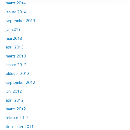
marts 2014
januar 2014
september 2013
juli 2013
maj 2013
april 2013
marts 2013
januar 2013
oktober 2012
september 2012
juni 2012
april 2012
marts 2012
februar 2012
december 2011