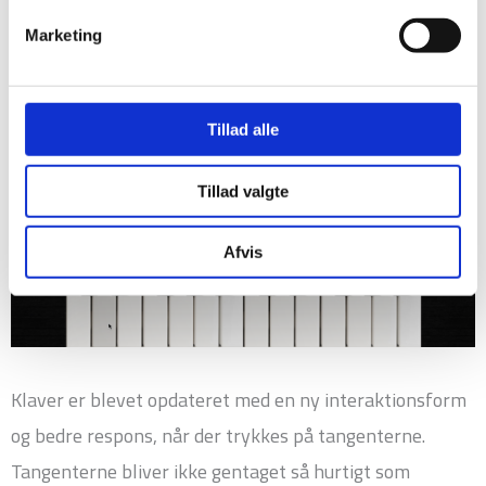
Marketing
Tillad alle
Tillad valgte
Afvis
Klaver er blevet opdateret med en ny interaktionsform
og bedre respons, når der trykkes på tangenterne.
Tangenterne bliver ikke gentaget så hurtigt som