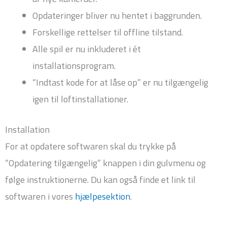
Opdateringer bliver nu hentet i baggrunden.
Forskellige rettelser til offline tilstand.
Alle spil er nu inkluderet i ét
installationsprogram.
“Indtast kode for at låse op” er nu tilgængelig
igen til loftinstallationer.
Installation
For at opdatere softwaren skal du trykke på
“Opdatering tilgængelig” knappen i din gulvmenu og
følge instruktionerne. Du kan også finde et link til
softwaren i vores
hjælpesektion
.