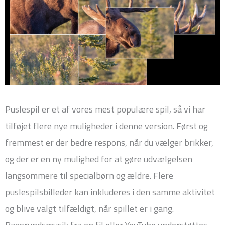
Puslespil er et af vores mest populære spil, så vi har
tilføjet flere nye muligheder i denne version. Først og
fremmest er der bedre respons, når du vælger brikker,
og der er en ny mulighed for at gøre udvælgelsen
langsommere til specialbørn og ældre. Flere
puslespilsbilleder kan inkluderes i den samme aktivitet
og blive valgt tilfældigt, når spillet er i gang.