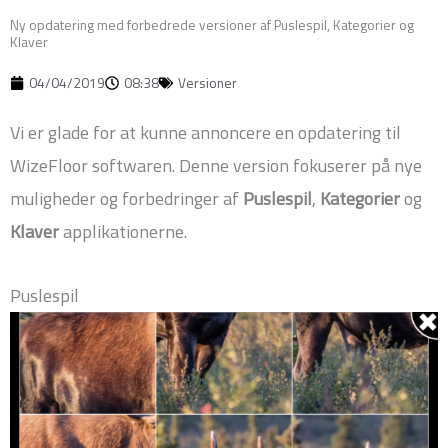
Ny opdatering med forbedrede versioner af Puslespil, Kategorier og
Klaver
04/04/2019
08:38
Versioner
Vi er glade for at kunne annoncere en opdatering til
WizeFloor softwaren. Denne version fokuserer på nye
muligheder og forbedringer af
Puslespil
,
Kategorier
og
Klaver
applikationerne.
Puslespil