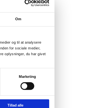
Om
 medier og til at analysere
nden for sociale medier,
e oplysninger, du har givet
Marketing
Tillad alle