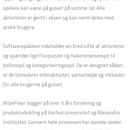
spillere kan være på gulvet på samme tid. Alle
aktiviteter er gemt i skyen og kan nemt deles med
andre brugere.
Softwarepakken indeholder en bred vifte af aktiviteter
og spænder lige fra quizzer og hukommelsesspil til
ballonspil og kategoriseringsspil. De er designet sådan,
at de stimulerer interaktivitet, samarbejde og inklusion
for alle brugerne på gulvet.
WizeFloor bygger på over ti års forskning og
produktudvikling på Aarhus Universitet og Alexandra
Instituttet. Gennem hele processen har danske skoler