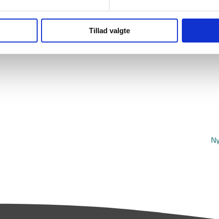
Tillad valgte
Ny