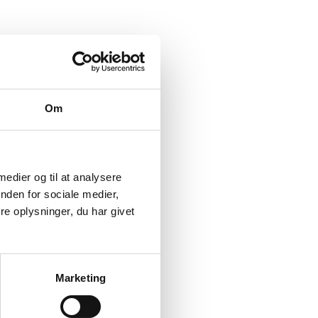
Om
 medier og til at analysere
nden for sociale medier,
e oplysninger, du har givet
Marketing