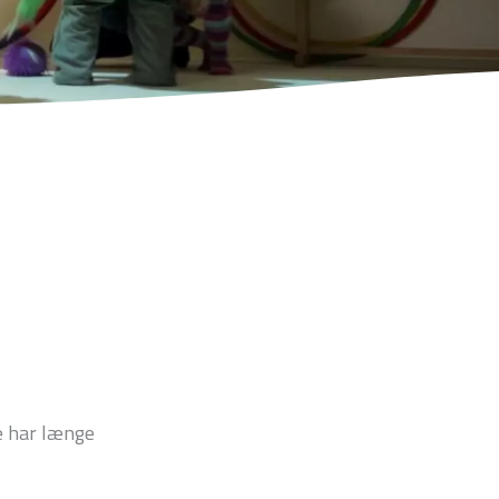
e har længe