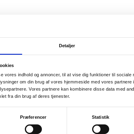
Detaljer
ookies
se vores indhold og annoncer, til at vise dig funktioner til sociale
oplysninger om din brug af vores hjemmeside med vores partnere i
ysepartnere. Vores partnere kan kombinere disse data med andr
et fra din brug af deres tjenester.
Præferencer
Statistik